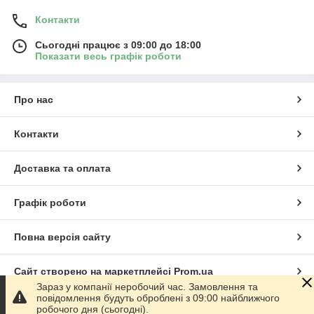
Контакти
Сьогодні працює з 09:00 до 18:00
Показати весь графік роботи
Про нас
Контакти
Доставка та оплата
Графік роботи
Повна версія сайту
Сайт створено на маркетплейсі
Prom.ua
Зараз у компанії неробочий час. Замовлення та
повідомлення будуть оброблені з 09:00 найближчого
Політика конфіденційності
робочого дня (сьогодні).