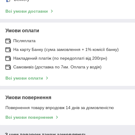
Всі умови доставки
Умови оплати
Післяплата
На карту Банку (сума замовлення + 1% комісії банку)
Накладений платіж (по передоплаті від 200грн)
Самовивіз (доставка по 7км. Оплата у водія)
Всі умови оплати
Умови повернення
Повернення товару впродовж 14 днів за домовленістю
Всі умови повернення
З цим товаром також замовляють