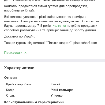
Колготки продаються тільки гуртом для перепродажів,
виробництво Китай.
Всі колготки упаковані різні забарвлення та розміри в
пакованні. Розміри на етикетках не відповідають. Всі колготки
йдуть паростками до 7-8 років.
Колготки
потрібно продавати
способом розпакування та примірювання до зросту дитини.
Доставка по Україні.
Товари гуртом від компанії "Платки шарфи". platoksharf.com
Приховати
Характеристики
Основні
Країна виробник
Китай
Колір
Різні кольори
Стать
Унісекс
Користувальницькі характеристики