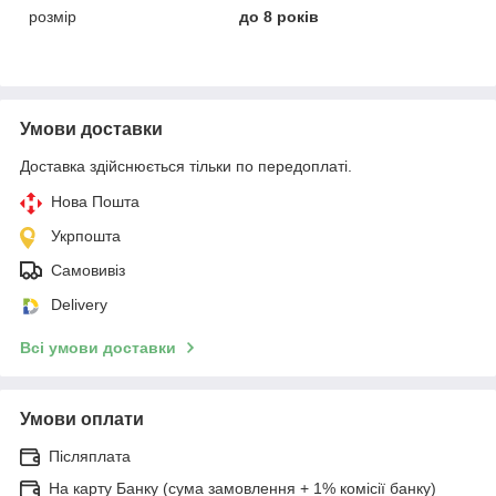
розмір
до 8 років
Умови доставки
Доставка здійснюється тільки по передоплаті.
Нова Пошта
Укрпошта
Самовивіз
Delivery
Всі умови доставки
Умови оплати
Післяплата
На карту Банку (сума замовлення + 1% комісії банку)