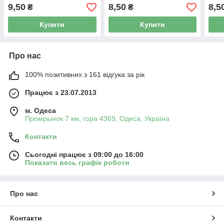
Однотонні»
9,50
8,50
8,5
₴
₴
Купити
Купити
Про нас
100% позитивних з 161 відгука за рік
Працює з 23.07.2013
м. Одеса
Промрынок 7 км, гора 4369, Одеса, Україна
Контакти
Сьогодні працює з 09:00 до 16:00
Показати весь графік роботи
Про нас
Контакти