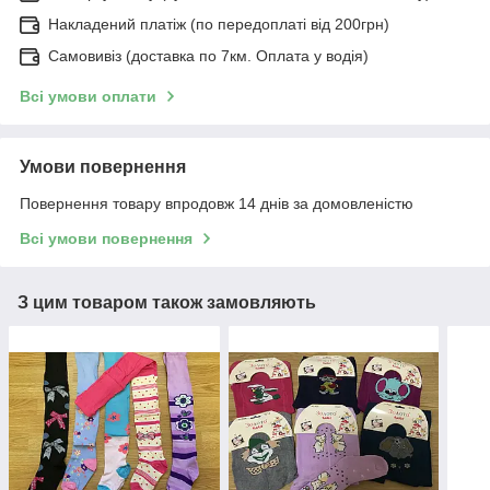
Накладений платіж (по передоплаті від 200грн)
Самовивіз (доставка по 7км. Оплата у водія)
Всі умови оплати
Умови повернення
Повернення товару впродовж 14 днів за домовленістю
Всі умови повернення
З цим товаром також замовляють