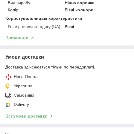
Вид виробу
Нічна сорочка
Колір
Різні кольори
Користувальницькі характеристики
Розмір жіночого одягу (UA)
Різні
Приховати
Умови доставки
Доставка здійснюється тільки по передоплаті.
Нова Пошта
Укрпошта
Самовивіз
Delivery
Всі умови доставки