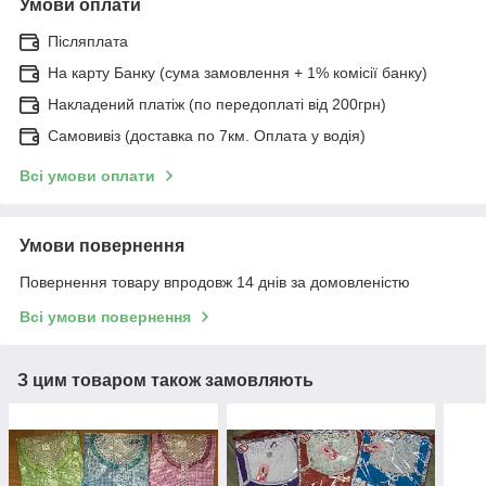
Умови оплати
Післяплата
На карту Банку (сума замовлення + 1% комісії банку)
Накладений платіж (по передоплаті від 200грн)
Самовивіз (доставка по 7км. Оплата у водія)
Всі умови оплати
Умови повернення
Повернення товару впродовж 14 днів за домовленістю
Всі умови повернення
З цим товаром також замовляють