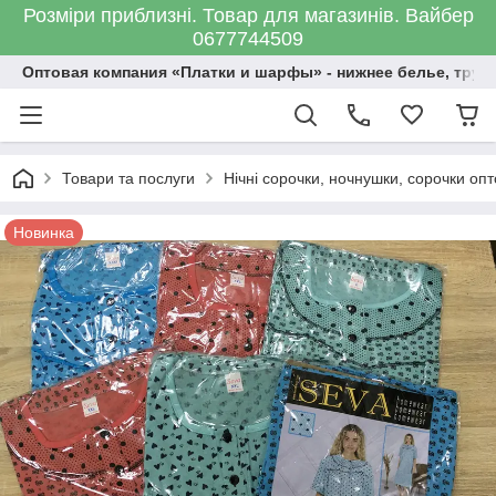
Розміри приблизні. Товар для магазинів. Вайбер
0677744509
Оптовая компания «Платки и шарфы» - нижнее белье, трус
Товари та послуги
Нічні сорочки, ночнушки, сорочки оп
Новинка