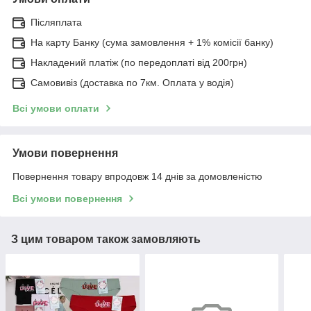
Післяплата
На карту Банку (сума замовлення + 1% комісії банку)
Накладений платіж (по передоплаті від 200грн)
Самовивіз (доставка по 7км. Оплата у водія)
Всі умови оплати
Умови повернення
Повернення товару впродовж 14 днів за домовленістю
Всі умови повернення
З цим товаром також замовляють