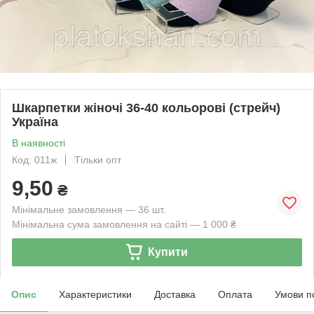
Шкарпетки жіночі 36-40 кольорові (стрейч)
Україна
В наявності
Код: 011ж
Тільки опт
9,50
₴
Мінімальне замовлення — 36 шт.
Мінімальна сума замовлення на сайті — 1 000 ₴
Купити
Опис
Характеристики
Доставка
Оплата
Умови п