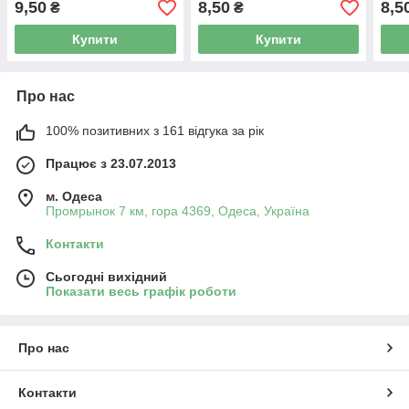
9,50
8,50
8,5
₴
₴
Купити
Купити
Про нас
100% позитивних з 161 відгука за рік
Працює з 23.07.2013
м. Одеса
Промрынок 7 км, гора 4369, Одеса, Україна
Контакти
Сьогодні вихідний
Показати весь графік роботи
Про нас
Контакти