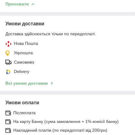
Приховати
Умови доставки
Доставка здійснюється тільки по передоплаті.
Нова Пошта
Укрпошта
Самовивіз
Delivery
Всі умови доставки
Умови оплати
Післяплата
На карту Банку (сума замовлення + 1% комісії банку)
Накладений платіж (по передоплаті від 200грн)