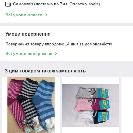
Самовивіз (доставка по 7км. Оплата у водія)
Всі умови оплати
Умови повернення
Повернення товару впродовж 14 днів за домовленістю
Всі умови повернення
З цим товаром також замовляють