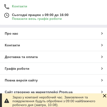
Контакти
Сьогодні працює з 09:00 до 16:00
Показати весь графік роботи
Про нас
Контакти
Доставка та оплата
Графік роботи
Повна версія сайту
Сайт створено на маркетплейсі
Prom.ua
Зараз у компанії неробочий час. Замовлення та
повідомлення будуть оброблені з 09:00 найближчого
Політика конфіденційності
робочого дня (завтра, 10.08).