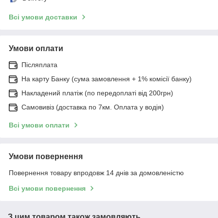
Всі умови доставки
Умови оплати
Післяплата
На карту Банку (сума замовлення + 1% комісії банку)
Накладений платіж (по передоплаті від 200грн)
Самовивіз (доставка по 7км. Оплата у водія)
Всі умови оплати
Умови повернення
Повернення товару впродовж 14 днів за домовленістю
Всі умови повернення
З цим товаром також замовляють