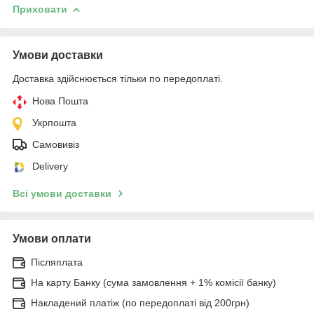
Приховати
Умови доставки
Доставка здійснюється тільки по передоплаті.
Нова Пошта
Укрпошта
Самовивіз
Delivery
Всі умови доставки
Умови оплати
Післяплата
На карту Банку (сума замовлення + 1% комісії банку)
Накладений платіж (по передоплаті від 200грн)