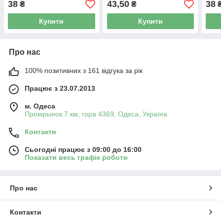
38
43,50
38
₴
₴
Купити
Купити
Про нас
100% позитивних з 161 відгука за рік
Працює з 23.07.2013
м. Одеса
Промрынок 7 км, гора 4369, Одеса, Україна
Контакти
Сьогодні працює з 09:00 до 16:00
Показати весь графік роботи
Про нас
Контакти