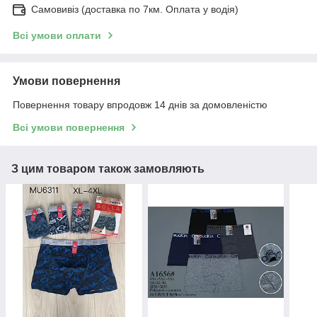
Самовивіз (доставка по 7км. Оплата у водія)
Всі умови оплати
Умови повернення
Повернення товару впродовж 14 днів за домовленістю
Всі умови повернення
З цим товаром також замовляють