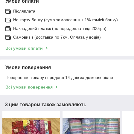
Умови оплати
Післяплата
На карту Банку (сума замовлення + 1% комісії банку)
Накладений платіж (по передоплаті від 200грн)
Самовивіз (доставка по 7км. Оплата у водія)
Всі умови оплати
Умови повернення
Повернення товару впродовж 14 днів за домовленістю
Всі умови повернення
З цим товаром також замовляють