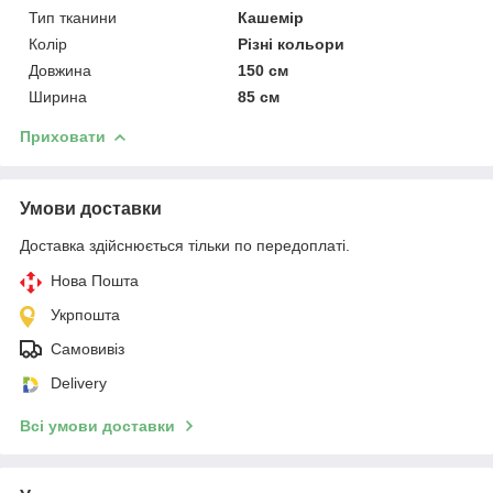
Тип тканини
Кашемір
Колір
Різні кольори
Довжина
150 см
Ширина
85 см
Приховати
Умови доставки
Доставка здійснюється тільки по передоплаті.
Нова Пошта
Укрпошта
Самовивіз
Delivery
Всі умови доставки