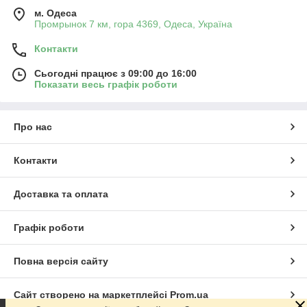
м. Одеса
Промрынок 7 км, гора 4369, Одеса, Україна
Контакти
Сьогодні працює з 09:00 до 16:00
Показати весь графік роботи
Про нас
Контакти
Доставка та оплата
Графік роботи
Повна версія сайту
Сайт створено на маркетплейсі
Prom.ua