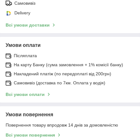
Самовивіз
Delivery
Всі умови доставки
Умови оплати
Післяплата
На карту Банку (сума замовлення + 1% комісії банку)
Накладений платіж (по передоплаті від 200грн)
Самовивіз (доставка по 7км. Оплата у водія)
Всі умови оплати
Умови повернення
Повернення товару впродовж 14 днів за домовленістю
Всі умови повернення