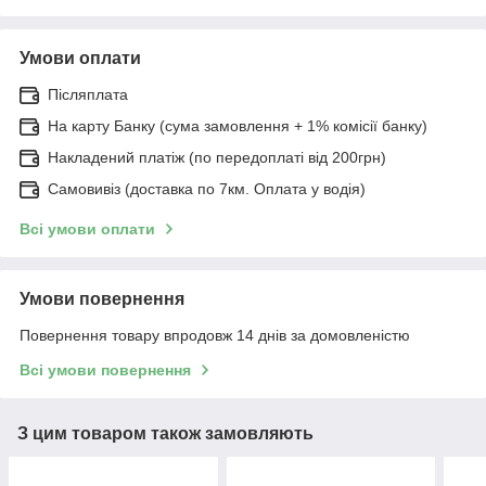
Умови оплати
Післяплата
На карту Банку (сума замовлення + 1% комісії банку)
Накладений платіж (по передоплаті від 200грн)
Самовивіз (доставка по 7км. Оплата у водія)
Всі умови оплати
Умови повернення
Повернення товару впродовж 14 днів за домовленістю
Всі умови повернення
З цим товаром також замовляють