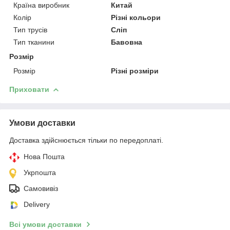
Країна виробник
Китай
Колір
Різні кольори
Тип трусів
Сліп
Тип тканини
Бавовна
Розмір
Розмір
Різні розміри
Приховати
Умови доставки
Доставка здійснюється тільки по передоплаті.
Нова Пошта
Укрпошта
Самовивіз
Delivery
Всі умови доставки