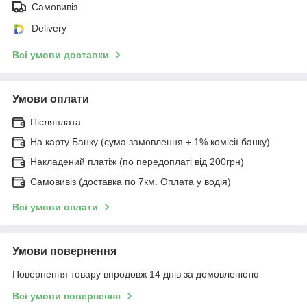
Самовивіз
Delivery
Всі умови доставки
Умови оплати
Післяплата
На карту Банку (сума замовлення + 1% комісії банку)
Накладений платіж (по передоплаті від 200грн)
Самовивіз (доставка по 7км. Оплата у водія)
Всі умови оплати
Умови повернення
Повернення товару впродовж 14 днів за домовленістю
Всі умови повернення