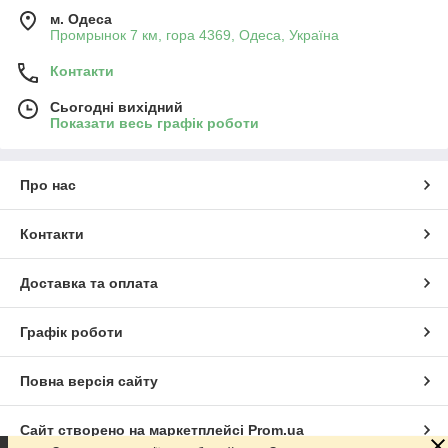
м. Одеса
Промрынок 7 км, гора 4369, Одеса, Україна
Контакти
Сьогодні вихідний
Показати весь графік роботи
Про нас
Контакти
Доставка та оплата
Графік роботи
Повна версія сайту
Сайт створено на маркетплейсі
Prom.ua