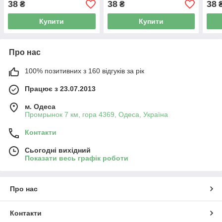
38
38
38
₴
₴
Купити
Купити
Про нас
100% позитивних з 160 відгуків за рік
Працює з 23.07.2013
м. Одеса
Промрынок 7 км, гора 4369, Одеса, Україна
Контакти
Сьогодні вихідний
Показати весь графік роботи
Про нас
Контакти