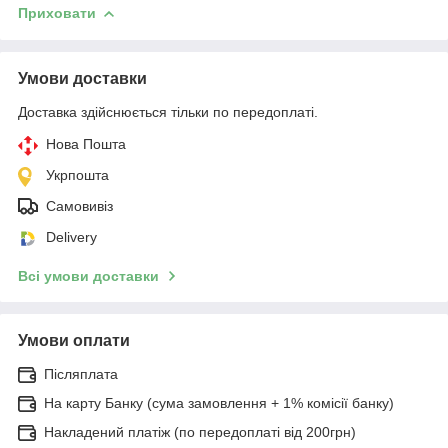
Приховати
Умови доставки
Доставка здійснюється тільки по передоплаті.
Нова Пошта
Укрпошта
Самовивіз
Delivery
Всі умови доставки
Умови оплати
Післяплата
На карту Банку (сума замовлення + 1% комісії банку)
Накладений платіж (по передоплаті від 200грн)