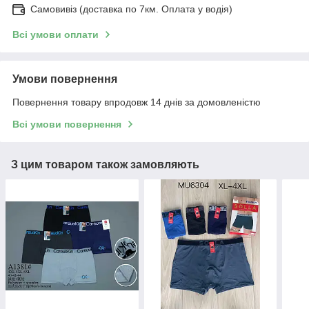
Самовивіз (доставка по 7км. Оплата у водія)
Всі умови оплати
Умови повернення
Повернення товару впродовж 14 днів за домовленістю
Всі умови повернення
З цим товаром також замовляють