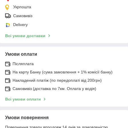
Укрпошта
Самовивіз
Delivery
Всі умови доставки
Умови оплати
Післяплата
На карту Банку (сума замовлення + 1% комісії банку)
Накладений платіж (по передоплаті від 200грн)
Самовивіз (доставка по 7км. Оплата у водія)
Всі умови оплати
Умови повернення
Повернення товару впродовж 14 днів за домовленістю