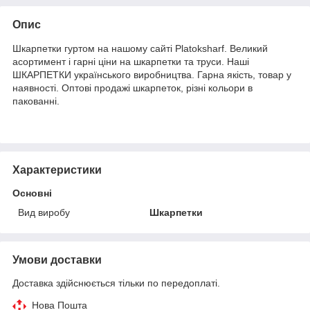
Опис
Шкарпетки гуртом на нашому сайті Platoksharf. Великий
асортимент і гарні ціни на шкарпетки та труси. Наші
ШКАРПЕТКИ українського виробництва. Гарна якість, товар у
наявності. Оптові продажі шкарпеток, різні кольори в
пакованні.
Характеристики
Основні
Вид виробу
Шкарпетки
Умови доставки
Доставка здійснюється тільки по передоплаті.
Нова Пошта