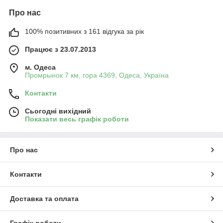
Про нас
100% позитивних з 161 відгука за рік
Працює з 23.07.2013
м. Одеса
Промрынок 7 км, гора 4369, Одеса, Україна
Контакти
Сьогодні вихідний
Показати весь графік роботи
Про нас
Контакти
Доставка та оплата