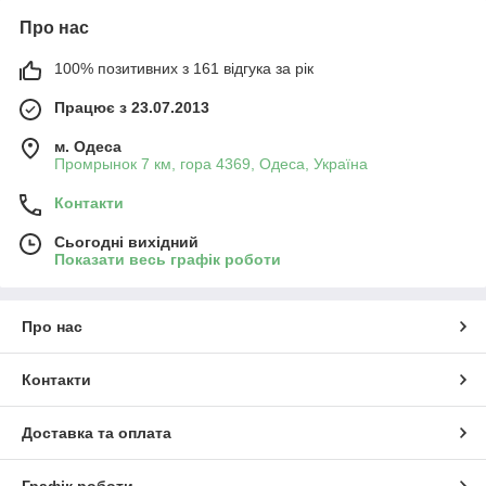
Про нас
100% позитивних з 161 відгука за рік
Працює з 23.07.2013
м. Одеса
Промрынок 7 км, гора 4369, Одеса, Україна
Контакти
Сьогодні вихідний
Показати весь графік роботи
Про нас
Контакти
Доставка та оплата