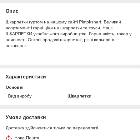
Опис
Шкарпетки гуртом на нашому сайті Platoksharf. Великий
асортимент і гарні ціни на шкарпетки та труси. Наші
ШКАРПЕТКИ українського виробництва. Гарна якість, товар у
наявності. Оптові продажі шкарпеток, різні кольори в
пакованні.
Характеристики
Основні
Вид виробу
Шкарпетки
Умови доставки
Доставка здійснюється тільки по передоплаті.
Нова Пошта