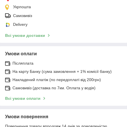
Укрпошта
Самовивіз
Delivery
Всі умови доставки
Умови оплати
Післяплата
На карту Банку (сума замовлення + 1% комісії банку)
Накладений платіж (по передоплаті від 200грн)
Самовивіз (доставка по 7км. Оплата у водія)
Всі умови оплати
Умови повернення
Повернення товару впродовж 14 днів за домовленістю