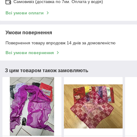
Самовивіз (доставка по 7км. Оплата у водія)
Всі умови оплати
Умови повернення
Повернення товару впродовж 14 днів за домовленістю
Всі умови повернення
З цим товаром також замовляють