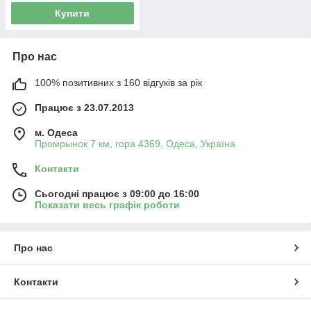
Купити
Про нас
100% позитивних з 160 відгуків за рік
Працює з 23.07.2013
м. Одеса
Промрынок 7 км, гора 4369, Одеса, Україна
Контакти
Сьогодні працює з 09:00 до 16:00
Показати весь графік роботи
Про нас
Контакти