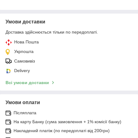
Умови доставки
Доставка здійснюється тільки по передоплаті.
Нова Пошта
Укрпошта
Самовивіз
Delivery
Всі умови доставки
Умови оплати
Післяплата
На карту Банку (сума замовлення + 1% комісії банку)
Накладений платіж (по передоплаті від 200грн)