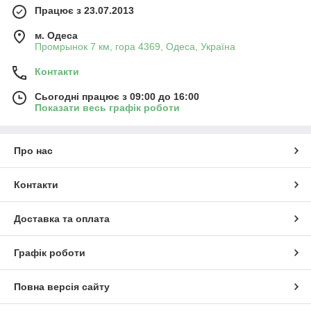
Працює з 23.07.2013
м. Одеса
Промрынок 7 км, гора 4369, Одеса, Україна
Контакти
Сьогодні працює з 09:00 до 16:00
Показати весь графік роботи
Про нас
Контакти
Доставка та оплата
Графік роботи
Повна версія сайту