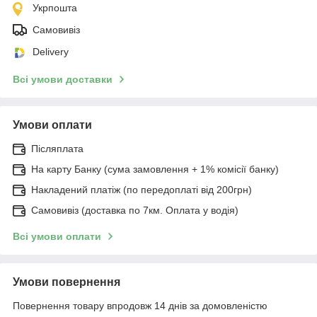
Укрпошта
Самовивіз
Delivery
Всі умови доставки
Умови оплати
Післяплата
На карту Банку (сума замовлення + 1% комісії банку)
Накладений платіж (по передоплаті від 200грн)
Самовивіз (доставка по 7км. Оплата у водія)
Всі умови оплати
Умови повернення
Повернення товару впродовж 14 днів за домовленістю