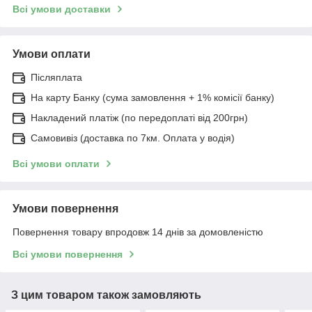
Всі умови доставки
Умови оплати
Післяплата
На карту Банку (сума замовлення + 1% комісії банку)
Накладений платіж (по передоплаті від 200грн)
Самовивіз (доставка по 7км. Оплата у водія)
Всі умови оплати
Умови повернення
Повернення товару впродовж 14 днів за домовленістю
Всі умови повернення
З цим товаром також замовляють