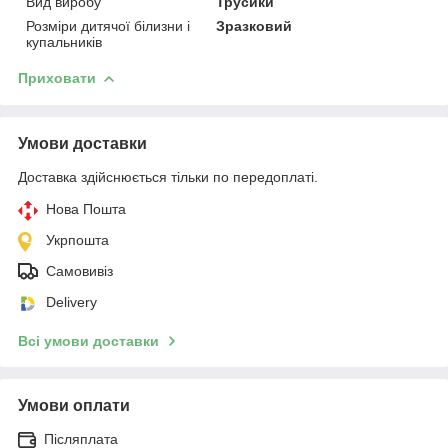
Вид виробу
Трусики
Розміри дитячої білизни і
Зразковий
купальників
Приховати
Умови доставки
Доставка здійснюється тільки по передоплаті.
Нова Пошта
Укрпошта
Самовивіз
Delivery
Всі умови доставки
Умови оплати
Післяплата