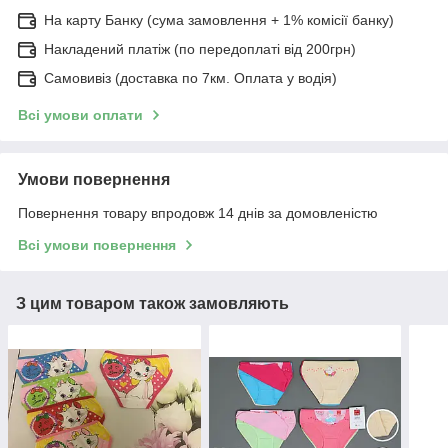
На карту Банку (сума замовлення + 1% комісії банку)
Накладений платіж (по передоплаті від 200грн)
Самовивіз (доставка по 7км. Оплата у водія)
Всі умови оплати
Умови повернення
Повернення товару впродовж 14 днів за домовленістю
Всі умови повернення
З цим товаром також замовляють