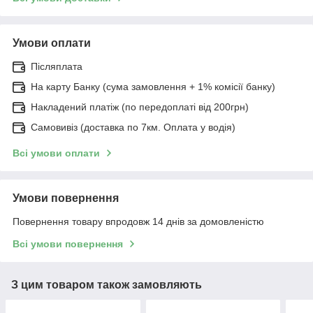
Умови оплати
Післяплата
На карту Банку (сума замовлення + 1% комісії банку)
Накладений платіж (по передоплаті від 200грн)
Самовивіз (доставка по 7км. Оплата у водія)
Всі умови оплати
Умови повернення
Повернення товару впродовж 14 днів за домовленістю
Всі умови повернення
З цим товаром також замовляють