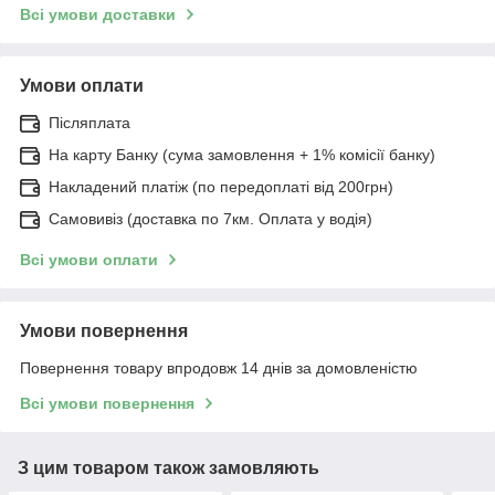
Всі умови доставки
Умови оплати
Післяплата
На карту Банку (сума замовлення + 1% комісії банку)
Накладений платіж (по передоплаті від 200грн)
Самовивіз (доставка по 7км. Оплата у водія)
Всі умови оплати
Умови повернення
Повернення товару впродовж 14 днів за домовленістю
Всі умови повернення
З цим товаром також замовляють