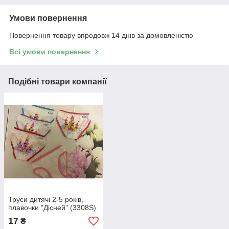
Умови повернення
Повернення товару впродовж 14 днів за домовленістю
Всі умови повернення
Подібні товари компанії
Труси дитячі 2-5 років,
плавочки "Дісней" (3308S)
17
₴