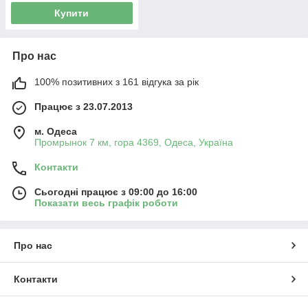
Купити
Про нас
100% позитивних з 161 відгука за рік
Працює з 23.07.2013
м. Одеса
Промрынок 7 км, гора 4369, Одеса, Україна
Контакти
Сьогодні працює з 09:00 до 16:00
Показати весь графік роботи
Про нас
Контакти