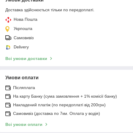
Доставка здійснюється тільки по передоплаті.
Нова Пошта
Укрпошта
Самовивіз
Delivery
Всі умови доставки
Умови оплати
Післяплата
На карту Банку (сума замовлення + 1% комісії банку)
Накладений платіж (по передоплаті від 200грн)
Самовивіз (доставка по 7км. Оплата у водія)
Всі умови оплати