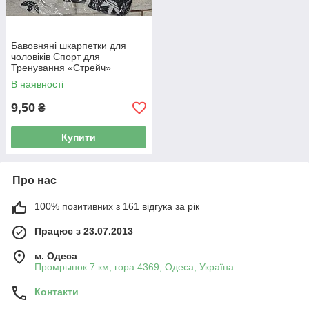
Бавовняні шкарпетки для
чоловіків Спорт для
Тренування «Стрейч»
В наявності
9,50
₴
Купити
Про нас
100% позитивних з 161 відгука за рік
Працює з 23.07.2013
м. Одеса
Промрынок 7 км, гора 4369, Одеса, Україна
Контакти