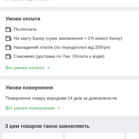
Умови оплати
Післяплата
На карту Банку (сума замовлення + 1% комісії банку)
Накладений платіж (по передоплаті від 200грн)
Самовивіз (доставка по 7км. Оплата у водія)
Всі умови оплати
Умови повернення
Повернення товару впродовж 14 днів за домовленістю
Всі умови повернення
З цим товаром також замовляють