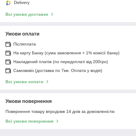
Delivery
Всі умови доставки
Умови оплати
Післяплата
На карту Банку (сума замовлення + 1% комісії банку)
Накладений платіж (по передоплаті від 200грн)
Самовивіз (доставка по 7км. Оплата у водія)
Всі умови оплати
Умови повернення
Повернення товару впродовж 14 днів за домовленістю
Всі умови повернення