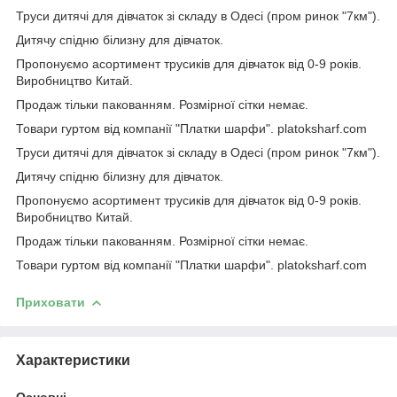
Труси дитячі для дівчаток зі складу в Одесі (пром ринок "7км").
Дитячу спідню білизну для дівчаток.
Пропонуємо асортимент трусиків для дівчаток від 0-9 років.
Виробництво Китай.
Продаж тільки пакованням. Розмірної сітки немає.
Товари гуртом від компанії "Платки шарфи". platoksharf.com
Труси дитячі для дівчаток зі складу в Одесі (пром ринок "7км").
Дитячу спідню білизну для дівчаток.
Пропонуємо асортимент трусиків для дівчаток від 0-9 років.
Виробництво Китай.
Продаж тільки пакованням. Розмірної сітки немає.
Товари гуртом від компанії "Платки шарфи". platoksharf.com
Приховати
Характеристики
Основні