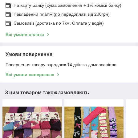
На карту Банку (сума замовлення + 1% комісії банку)
Накладений платіж (по передоплаті від 200грн)
Самовивіз (доставка по 7км. Оплата у водія)
Всі умови оплати
Умови повернення
Повернення товару впродовж 14 днів за домовленістю
Всі умови повернення
З цим товаром також замовляють