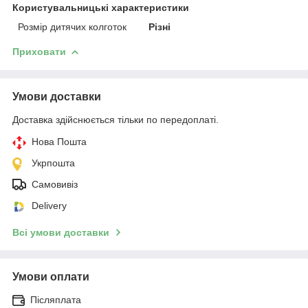
Користувальницькі характеристики
Розмір дитячих колготок
Різні
Приховати
Умови доставки
Доставка здійснюється тільки по передоплаті.
Нова Пошта
Укрпошта
Самовивіз
Delivery
Всі умови доставки
Умови оплати
Післяплата