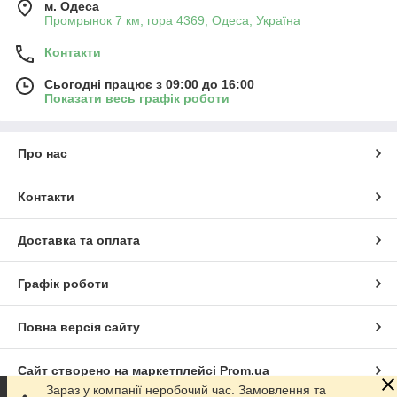
м. Одеса
Промрынок 7 км, гора 4369, Одеса, Україна
Контакти
Сьогодні працює з 09:00 до 16:00
Показати весь графік роботи
Про нас
Контакти
Доставка та оплата
Графік роботи
Повна версія сайту
Сайт створено на маркетплейсі
Prom.ua
Зараз у компанії неробочий час. Замовлення та