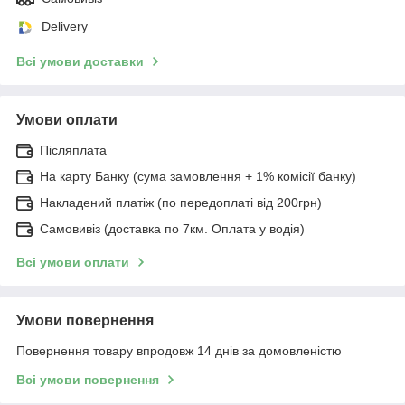
Delivery
Всі умови доставки
Умови оплати
Післяплата
На карту Банку (сума замовлення + 1% комісії банку)
Накладений платіж (по передоплаті від 200грн)
Самовивіз (доставка по 7км. Оплата у водія)
Всі умови оплати
Умови повернення
Повернення товару впродовж 14 днів за домовленістю
Всі умови повернення