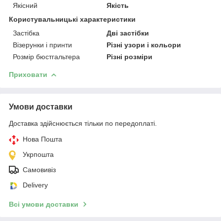
Якісний
Якість
Користувальницькі характеристики
Застібка
Дві застібки
Візерунки і принти
Різні узори і кольори
Розмір бюстгальтера
Різні розміри
Приховати
Умови доставки
Доставка здійснюється тільки по передоплаті.
Нова Пошта
Укрпошта
Самовивіз
Delivery
Всі умови доставки