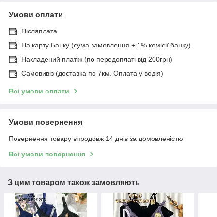
Умови оплати
Післяплата
На карту Банку (сума замовлення + 1% комісії банку)
Накладений платіж (по передоплаті від 200грн)
Самовивіз (доставка по 7км. Оплата у водія)
Всі умови оплати
Умови повернення
Повернення товару впродовж 14 днів за домовленістю
Всі умови повернення
З цим товаром також замовляють