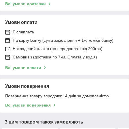
Всі умови доставки
Умови оплати
Післяплата
На карту Банку (сума замовлення + 1% комісії банку)
Накладений платіж (по передоплаті від 200грн)
Самовивіз (доставка по 7км. Оплата у водія)
Всі умови оплати
Умови повернення
Повернення товару впродовж 14 днів за домовленістю
Всі умови повернення
З цим товаром також замовляють