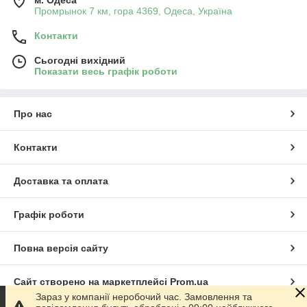
м. Одеса
Промрынок 7 км, гора 4369, Одеса, Україна
Контакти
Сьогодні вихідний
Показати весь графік роботи
Про нас
Контакти
Доставка та оплата
Графік роботи
Повна версія сайту
Сайт створено на маркетплейсі
Prom.ua
Зараз у компанії неробочий час. Замовлення та