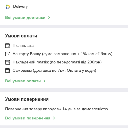
Delivery
Всі умови доставки
Умови оплати
Післяплата
На карту Банку (сума замовлення + 1% комісії банку)
Накладений платіж (по передоплаті від 200грн)
Самовивіз (доставка по 7км. Оплата у водія)
Всі умови оплати
Умови повернення
Повернення товару впродовж 14 днів за домовленістю
Всі умови повернення