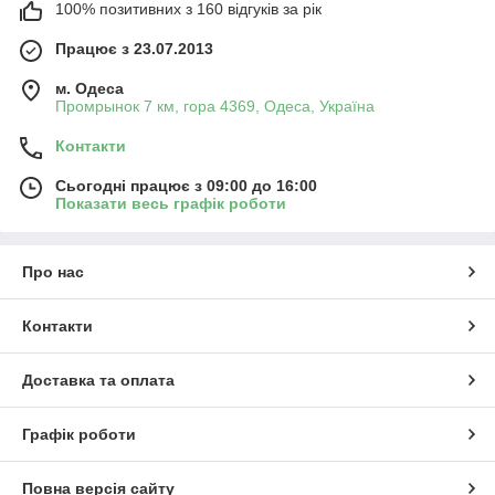
100% позитивних з 160 відгуків за рік
Працює з 23.07.2013
м. Одеса
Промрынок 7 км, гора 4369, Одеса, Україна
Контакти
Сьогодні працює з 09:00 до 16:00
Показати весь графік роботи
Про нас
Контакти
Доставка та оплата
Графік роботи
Повна версія сайту