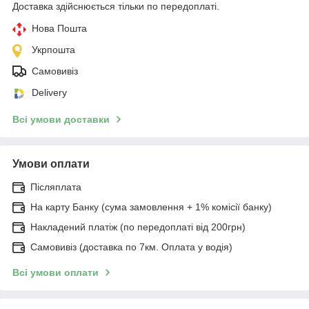
Доставка здійснюється тільки по передоплаті.
Нова Пошта
Укрпошта
Самовивіз
Delivery
Всі умови доставки
Умови оплати
Післяплата
На карту Банку (сума замовлення + 1% комісії банку)
Накладений платіж (по передоплаті від 200грн)
Самовивіз (доставка по 7км. Оплата у водія)
Всі умови оплати