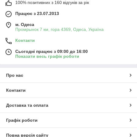
100% позитивних з 160 відгуків за рік
Працює з 23.07.2013
м. Одеса
Промрынок 7 км, гора 4369, Одеса, Україна
Контакти
Сьогодні працює з 09:00 до 16:00
Показати весь графік роботи
Про нас
Контакти
Доставка та оплата
Графік роботи
Повна версія сайту