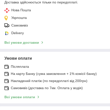
Доставка здійснюється тільки по передоплаті.
Нова Пошта
Укрпошта
Самовивіз
Delivery
Всі умови доставки
Умови оплати
Післяплата
На карту Банку (сума замовлення + 1% комісії банку)
Накладений платіж (по передоплаті від 200грн)
Самовивіз (доставка по 7км. Оплата у водія)
Всі умови оплати