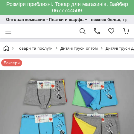
Розміри приблизні. Товар для магазинів. Вайбер
0677744509
Оптовая компания «Платки и шарфы» - нижнее белье, трус
Товари та послуги
Дитячі труси оптом
Дитячі труси д
Боксери