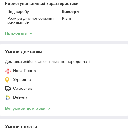
Користувальницькі характеристики
Вид виробу
Боксери
Розміри дитячої білизни і
Різні
купальників
Приховати
Умови доставки
Доставка здійснюється тільки по передоплаті.
Нова Пошта
Укрпошта
Самовивіз
Delivery
Всі умови доставки
Умови оплати