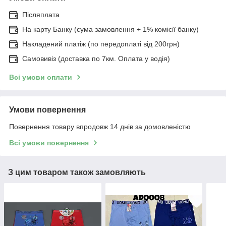
Післяплата
На карту Банку (сума замовлення + 1% комісії банку)
Накладений платіж (по передоплаті від 200грн)
Самовивіз (доставка по 7км. Оплата у водія)
Всі умови оплати
Умови повернення
Повернення товару впродовж 14 днів за домовленістю
Всі умови повернення
З цим товаром також замовляють