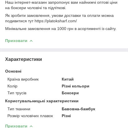
Наш інтернет-магазин запропонує вам найнижчі оптові ціни
на боксери чоловічі та підліткові.
Як зробити замовлення, умови доставки та оплати можна
подивитися тут https://platoksharf.com/
Мінімальне замовлення на 1000 грн в асортименті із сайту.
Приховати
Характеристики
Основні
Країна виробник
Китай
Колір
Різні кольори
Тип трусів
Боксери
Користувальницькі характеристики
Тип тканини
Бавовна-бамбук
Розмір чоловічих плавок
Різні
Приховати