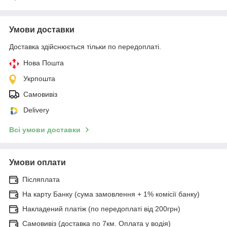
Умови доставки
Доставка здійснюється тільки по передоплаті.
Нова Пошта
Укрпошта
Самовивіз
Delivery
Всі умови доставки
Умови оплати
Післяплата
На карту Банку (сума замовлення + 1% комісії банку)
Накладений платіж (по передоплаті від 200грн)
Самовивіз (доставка по 7км. Оплата у водія)