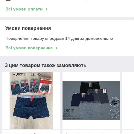
Всі умови оплати
Умови повернення
Повернення товару впродовж 14 днів за домовленістю
Всі умови повернення
З цим товаром також замовляють