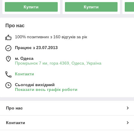
Купити
Купити
Про нас
100% позитивних з 160 відгуків за рік
Працює з 23.07.2013
м. Одеса
Промрынок 7 км, гора 4369, Одеса, Україна
Контакти
Сьогодні вихідний
Показати весь графік роботи
Про нас
Контакти