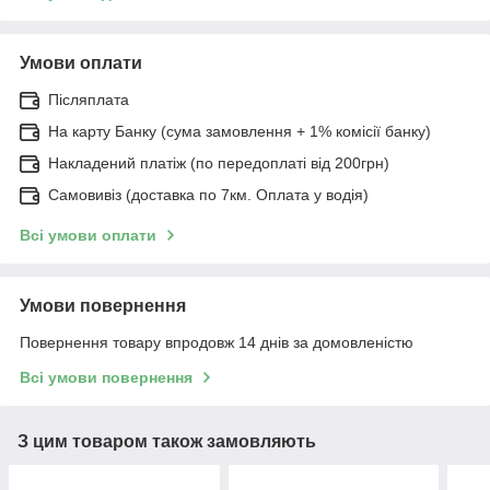
Умови оплати
Післяплата
На карту Банку (сума замовлення + 1% комісії банку)
Накладений платіж (по передоплаті від 200грн)
Самовивіз (доставка по 7км. Оплата у водія)
Всі умови оплати
Умови повернення
Повернення товару впродовж 14 днів за домовленістю
Всі умови повернення
З цим товаром також замовляють