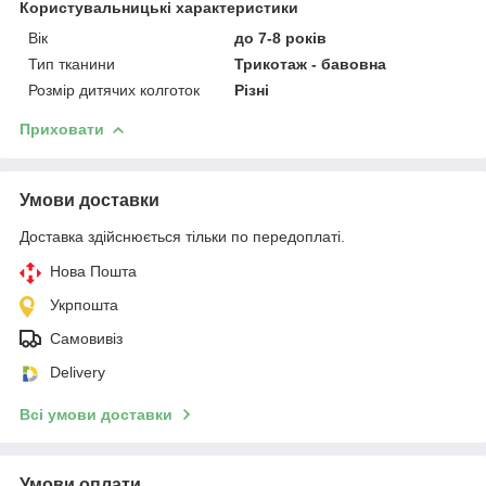
Користувальницькі характеристики
Вік
до 7-8 років
Тип тканини
Трикотаж - бавовна
Розмір дитячих колготок
Різні
Приховати
Умови доставки
Доставка здійснюється тільки по передоплаті.
Нова Пошта
Укрпошта
Самовивіз
Delivery
Всі умови доставки
Умови оплати