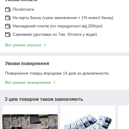
Післяплата
На карту Банку (сума замовлення + 1% комісії банку)
Накладений платіж (по передоплаті від 200грн)
Самовивіз (доставка по 7км. Оплата у водія)
Всі умови оплати
Умови повернення
Повернення товару впродовж 14 днів за домовленістю
Всі умови повернення
З цим товаром також замовляють