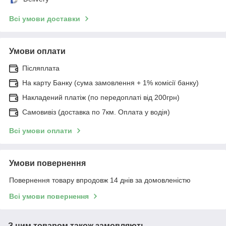
Всі умови доставки
Умови оплати
Післяплата
На карту Банку (сума замовлення + 1% комісії банку)
Накладений платіж (по передоплаті від 200грн)
Самовивіз (доставка по 7км. Оплата у водія)
Всі умови оплати
Умови повернення
Повернення товару впродовж 14 днів за домовленістю
Всі умови повернення
З цим товаром також замовляють