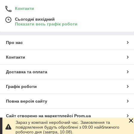
Контакти
Сьогодні вихідний
Показати весь графік роботи
Про нас
Контакти
Доставка та оплата
Графік роботи
Повна версія сайту
Сайт створено на маркетплейсі
Prom.ua
Зараз у компанії неробочий час. Замовлення та
повідомлення будуть оброблені з 09:00 найближчого
Політика конфіденційності
робочого дня (завтра, 10.08).