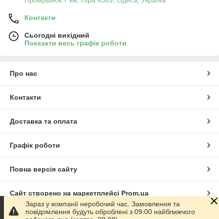
Промрынок 7 км, гора 4369, Одеса, Україна
Контакти
Сьогодні вихідний
Показати весь графік роботи
Про нас
Контакти
Доставка та оплата
Графік роботи
Повна версія сайту
Сайт створено на маркетплейсі
Prom.ua
Зараз у компанії неробочий час. Замовлення та
повідомлення будуть оброблені з 09:00 найближчого
Політика конфіденційності