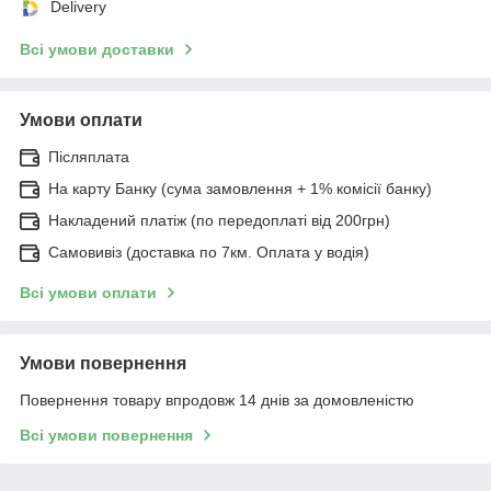
Delivery
Всі умови доставки
Умови оплати
Післяплата
На карту Банку (сума замовлення + 1% комісії банку)
Накладений платіж (по передоплаті від 200грн)
Самовивіз (доставка по 7км. Оплата у водія)
Всі умови оплати
Умови повернення
Повернення товару впродовж 14 днів за домовленістю
Всі умови повернення