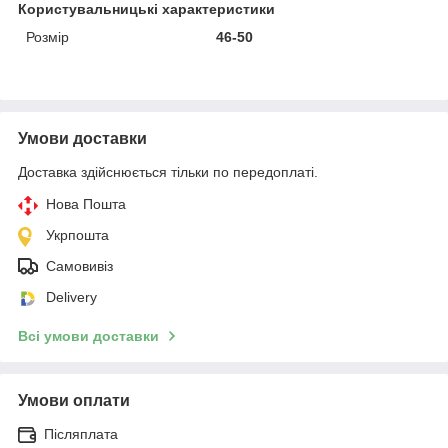
Користувальницькі характеристики
Розмір
46-50
Умови доставки
Доставка здійснюється тільки по передоплаті.
Нова Пошта
Укрпошта
Самовивіз
Delivery
Всі умови доставки
Умови оплати
Післяплата