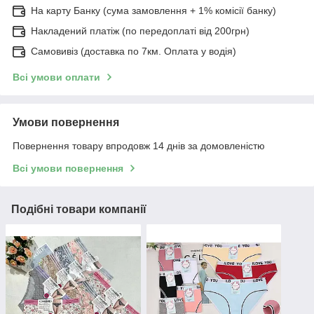
На карту Банку (сума замовлення + 1% комісії банку)
Накладений платіж (по передоплаті від 200грн)
Самовивіз (доставка по 7км. Оплата у водія)
Всі умови оплати
Умови повернення
Повернення товару впродовж 14 днів за домовленістю
Всі умови повернення
Подібні товари компанії