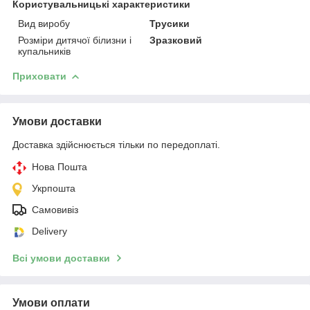
Користувальницькі характеристики
Вид виробу
Трусики
Розміри дитячої білизни і
Зразковий
купальників
Приховати
Умови доставки
Доставка здійснюється тільки по передоплаті.
Нова Пошта
Укрпошта
Самовивіз
Delivery
Всі умови доставки
Умови оплати