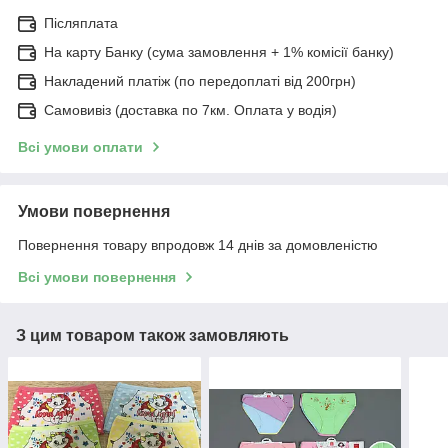
Післяплата
На карту Банку (сума замовлення + 1% комісії банку)
Накладений платіж (по передоплаті від 200грн)
Самовивіз (доставка по 7км. Оплата у водія)
Всі умови оплати
Умови повернення
Повернення товару впродовж 14 днів за домовленістю
Всі умови повернення
З цим товаром також замовляють