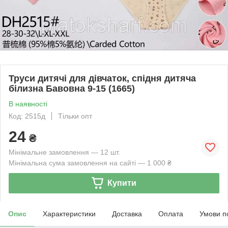
Труси дитячі для дівчаток, спідня дитяча
білизна Бавовна 9-15 (1665)
В наявності
Код: 2515д
Тільки опт
24
₴
Мінімальне замовлення — 12 шт.
Мінімальна сума замовлення на сайті — 1 000 ₴
Купити
Опис
Характеристики
Доставка
Оплата
Умови п