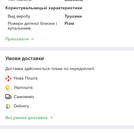
Користувальницькі характеристики
Вид виробу
Трусики
Розміри дитячої білизни і
Різні
купальників
Приховати
Умови доставки
Доставка здійснюється тільки по передоплаті.
Нова Пошта
Укрпошта
Самовивіз
Delivery
Всі умови доставки