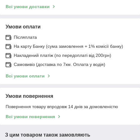
Всі умови доставки
Умови оплати
Післяплата
На карту Банку (сума замовлення + 1% комісії банку)
Накладений платіж (по передоплаті від 200грн)
Самовивіз (доставка по 7км. Оплата у водія)
Всі умови оплати
Умови повернення
Повернення товару впродовж 14 днів за домовленістю
Всі умови повернення
З цим товаром також замовляють