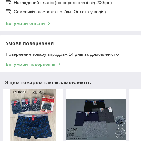
Накладений платіж (по передоплаті від 200грн)
Самовивіз (доставка по 7км. Оплата у водія)
Всі умови оплати
Умови повернення
Повернення товару впродовж 14 днів за домовленістю
Всі умови повернення
З цим товаром також замовляють