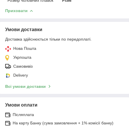
Розмір чоловічих плавок
Різні
Приховати
Умови доставки
Доставка здійснюється тільки по передоплаті.
Нова Пошта
Укрпошта
Самовивіз
Delivery
Всі умови доставки
Умови оплати
Післяплата
На карту Банку (сума замовлення + 1% комісії банку)