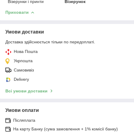
Візерунки і принти
Візерунок
Приховати
Умови доставки
Доставка здійснюється тільки по передоплаті.
Нова Пошта
Укрпошта
Самовивіз
Delivery
Всі умови доставки
Умови оплати
Післяплата
На карту Банку (сума замовлення + 1% комісії банку)