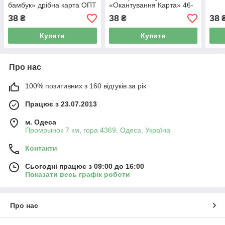
бамбук» дрібна карта ОПТ
«Окантування Карта» 46-
(1215)
54 (3420)
38
38
38
₴
₴
Купити
Купити
Про нас
100% позитивних з 160 відгуків за рік
Працює з 23.07.2013
м. Одеса
Промрынок 7 км, гора 4369, Одеса, Україна
Контакти
Сьогодні працює з 09:00 до 16:00
Показати весь графік роботи
Про нас