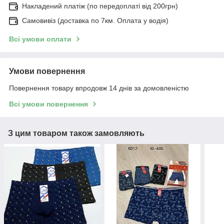
Накладений платіж (по передоплаті від 200грн)
Самовивіз (доставка по 7км. Оплата у водія)
Всі умови оплати
Умови повернення
Повернення товару впродовж 14 днів за домовленістю
Всі умови повернення
З цим товаром також замовляють