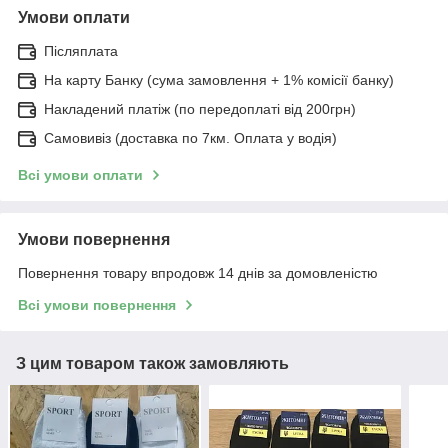
Умови оплати
Післяплата
На карту Банку (сума замовлення + 1% комісії банку)
Накладений платіж (по передоплаті від 200грн)
Самовивіз (доставка по 7км. Оплата у водія)
Всі умови оплати
Умови повернення
Повернення товару впродовж 14 днів за домовленістю
Всі умови повернення
З цим товаром також замовляють