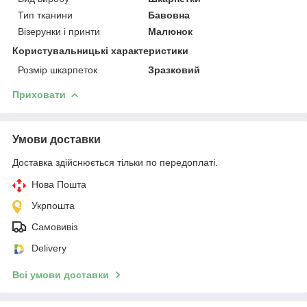
Тип тканини
Бавовна
Візерунки і принти
Малюнок
Користувальницькі характеристики
Розмір шкарпеток
Зразковий
Приховати
Умови доставки
Доставка здійснюється тільки по передоплаті.
Нова Пошта
Укрпошта
Самовивіз
Delivery
Всі умови доставки