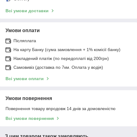
Всі умови доставки
Умови оплати
Післяплата
На карту Банку (сума замовлення + 1% комісії банку)
Накладений платіж (по передоплаті від 200грн)
Самовивіз (доставка по 7км. Оплата у водія)
Всі умови оплати
Умови повернення
Повернення товару впродовж 14 днів за домовленістю
Всі умови повернення
З цим товаром також замовляють