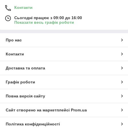
Контакти
Сьогодні працює з 09:00 до 16:00
Показати весь графік роботи
Про нас
Контакти
Доставка та оплата
Графік роботи
Повна версія сайту
Сайт створено на маркетплейсі
Prom.ua
Політика конфіденційності