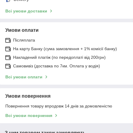
Всі умови доставки
Умови оплати
Післяплата
На карту Банку (сума замовлення + 1% комісії банку)
Накладений платіж (по передоплаті від 200грн)
Самовивіз (доставка по 7км. Оплата у водія)
Всі умови оплати
Умови повернення
Повернення товару впродовж 14 днів за домовленістю
Всі умови повернення
З цим товаром також замовляють