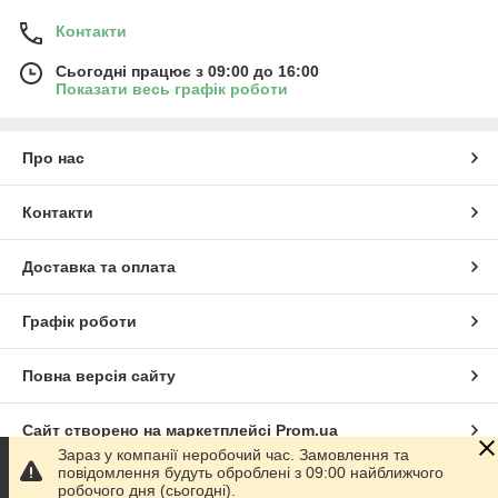
Контакти
Сьогодні працює з 09:00 до 16:00
Показати весь графік роботи
Про нас
Контакти
Доставка та оплата
Графік роботи
Повна версія сайту
Сайт створено на маркетплейсі
Prom.ua
Зараз у компанії неробочий час. Замовлення та
повідомлення будуть оброблені з 09:00 найближчого
Політика конфіденційності
робочого дня (сьогодні).