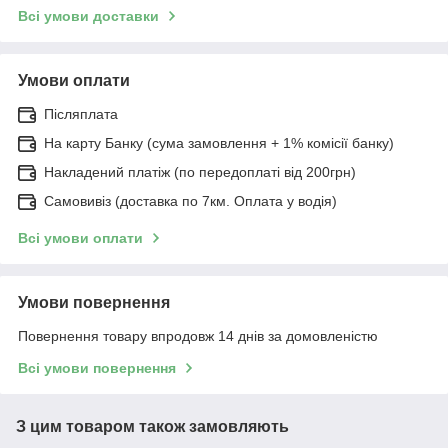
Всі умови доставки
Умови оплати
Післяплата
На карту Банку (сума замовлення + 1% комісії банку)
Накладений платіж (по передоплаті від 200грн)
Самовивіз (доставка по 7км. Оплата у водія)
Всі умови оплати
Умови повернення
Повернення товару впродовж 14 днів за домовленістю
Всі умови повернення
З цим товаром також замовляють