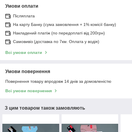
Умови оплати
Післяплата
На карту Банку (сума замовлення + 1% комісії банку)
Накладений платіж (по передоплаті від 200грн)
Самовивіз (доставка по 7км. Оплата у водія)
Всі умови оплати
Умови повернення
Повернення товару впродовж 14 днів за домовленістю
Всі умови повернення
З цим товаром також замовляють