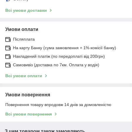
Всі умови доставки
Умови оплати
Післяплата
На карту Банку (сума замовлення + 1% комісії банку)
Накладений платіж (по передоплаті від 200грн)
Самовивіз (доставка по 7км. Оплата у водія)
Всі умови оплати
Умови повернення
Повернення товару впродовж 14 днів за домовленістю
Всі умови повернення
З цим товаром також замовляють