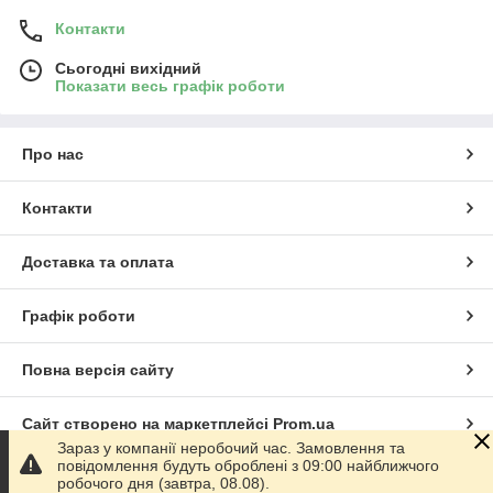
Контакти
Сьогодні вихідний
Показати весь графік роботи
Про нас
Контакти
Доставка та оплата
Графік роботи
Повна версія сайту
Сайт створено на маркетплейсі
Prom.ua
Зараз у компанії неробочий час. Замовлення та
повідомлення будуть оброблені з 09:00 найближчого
Політика конфіденційності
робочого дня (завтра, 08.08).