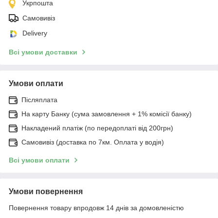
Укрпошта
Самовивіз
Delivery
Всі умови доставки
Умови оплати
Післяплата
На карту Банку (сума замовлення + 1% комісії банку)
Накладений платіж (по передоплаті від 200грн)
Самовивіз (доставка по 7км. Оплата у водія)
Всі умови оплати
Умови повернення
Повернення товару впродовж 14 днів за домовленістю