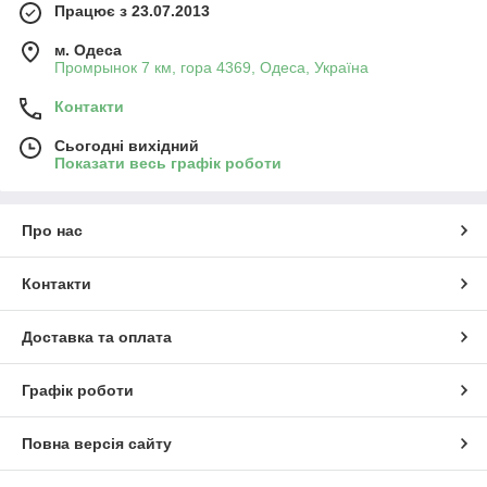
Працює з 23.07.2013
м. Одеса
Промрынок 7 км, гора 4369, Одеса, Україна
Контакти
Сьогодні вихідний
Показати весь графік роботи
Про нас
Контакти
Доставка та оплата
Графік роботи
Повна версія сайту